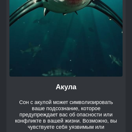
Акула
Сон с акулой может символизировать
ваше подсознание, которое
предупреждает вас об опасности или
конфликте в вашей жизни. Возможно, вы
чувствуете себя уязвимым или