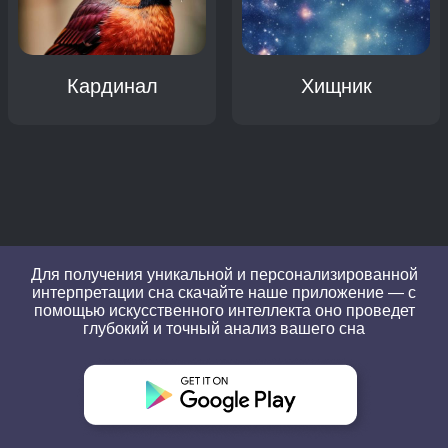
Кардинал
Хищник
Для получения уникальной и персонализированной
интерпретации сна скачайте наше приложение — с
помощью искусственного интеллекта оно проведет
глубокий и точный анализ вашего сна