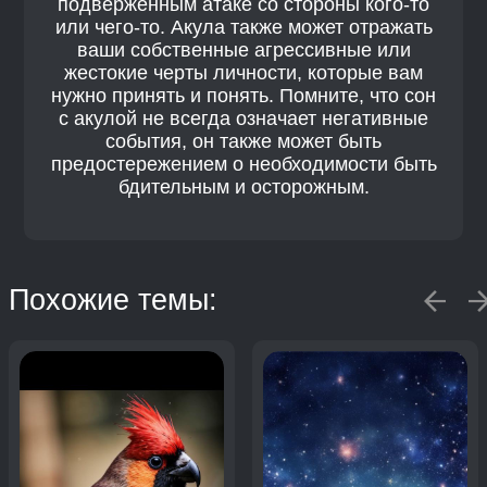
подверженным атаке со стороны кого-то
или чего-то. Акула также может отражать
ваши собственные агрессивные или
жестокие черты личности, которые вам
нужно принять и понять. Помните, что сон
с акулой не всегда означает негативные
события, он также может быть
предостережением о необходимости быть
бдительным и осторожным.
Похожие темы: