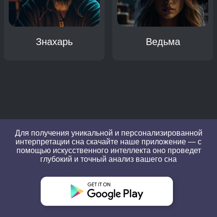
Знахарь
Ведьма
Для получения уникальной и персонализированной
интерпретации сна скачайте наше приложение — с
помощью искусственного интеллекта оно проведет
глубокий и точный анализ вашего сна