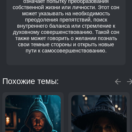
означает попытку преобразования
собственной жизни или личности. Этот сон
может указывать на необходимость
преодоления препятствий, поиск
внутреннего баланса или стремление к
духовному совершенствованию. Такой сон
также может говорить о желании познать
свои темные стороны и открыть новые
пути к самосовершенствованию.
Похожие темы: