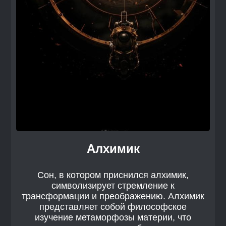
Алхимик
Сон, в котором приснился алхимик,
символизирует стремление к
трансформации и преображению. Алхимик
представляет собой философское
изучение метаморфозы материи, что