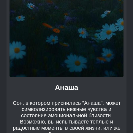
Анаша
Сон, в котором приснилась "Анаша", может
символизировать нежные чувства и
состояние эмоциональной близости.
Возможно, вы испытываете теплые и
радостные моменты в своей жизни, или же