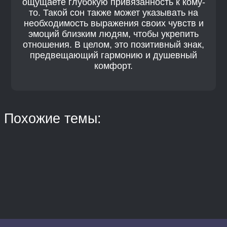
ощущаете глубокую привязанность к кому-
то. Такой сон также может указывать на
необходимость выражения своих чувств и
эмоций близким людям, чтобы укрепить
отношения. В целом, это позитивный знак,
предвещающий гармонию и душевный
комфорт.
Похожие темы: