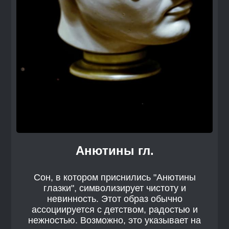
Анютины гл.
Сон, в котором приснились "Анютины
глазки", символизирует чистоту и
невинность. Этот образ обычно
ассоциируется с детством, радостью и
нежностью. Возможно, это указывает на