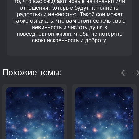
то, что вас ожидают новые начинания или
отношения, которые будут наполнены
радостью и нежностью. Такой сон может
также означать, что вам стоит беречь свою
невинность и чистоту души в
повседневной жизни, чтобы не потерять
свою искренность и доброту.
Похожие темы: