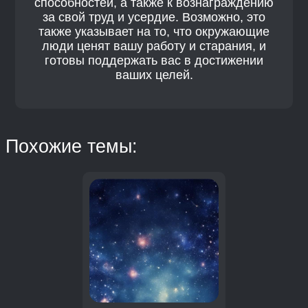
способностей, а также к вознаграждению
за свой труд и усердие. Возможно, это
также указывает на то, что окружающие
люди ценят вашу работу и старания, и
готовы поддержать вас в достижении
ваших целей.
Похожие темы: