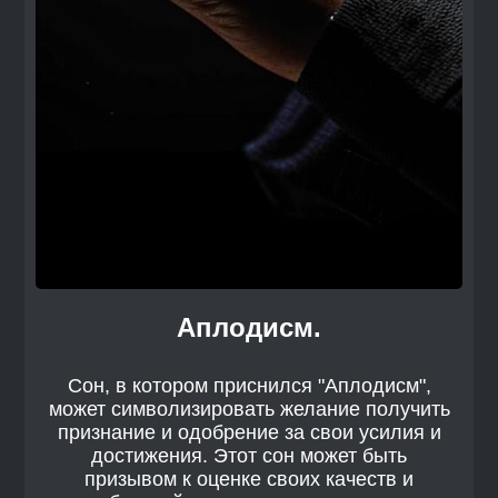
Аплодисм.
Сон, в котором приснился "Аплодисм",
может символизировать желание получить
признание и одобрение за свои усилия и
достижения. Этот сон может быть
призывом к оценке своих качеств и