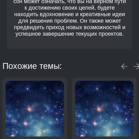
сон может означать, что вы на верном пути
к достижению своих целей, будете
находить вдохновение и креативные идеи
для решения проблем. Он также может
предвидеть приход новых возможностей и
успешное завершение текущих проектов.
Похожие темы: