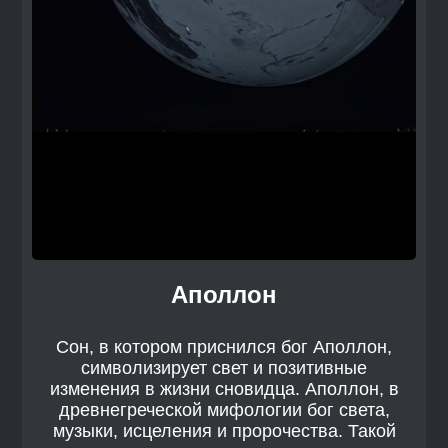
Аполлон
Сон, в котором приснился бог Аполлон,
символизирует свет и позитивные
изменения в жизни сновидца. Аполлон, в
древнегреческой мифологии бог света,
музыки, исцеления и пророчества. Такой