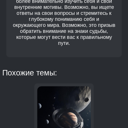
более внимательно изучить себя и свои
внутренние мотивы. Возможно, вы ищете
ответы на свои вопросы и стремитесь к
глубокому пониманию себя и
окружающего мира. Возможно, это призыв
обратить внимание на знаки судьбы,
которые могут вести вас к правильному
пути.
Похожие темы: