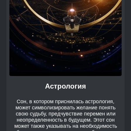
Астрология
Сон, в котором приснилась астрология,
может символизировать желание понять
свою судьбу, предчувствие перемен или
неопределенность в будущем. Этот сон
может также указывать на необходимость