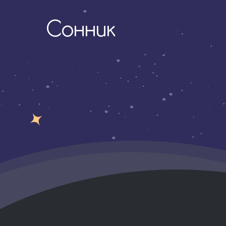
Сонник