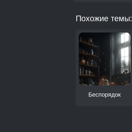
Похожие темы
Трагедия
Беспорядок