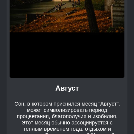
Август
Сон, в котором приснился месяц "Август",
может символизировать период
процветания, благополучия и изобилия.
Этот месяц обычно ассоциируется с
теплым временем года, отдыхом и