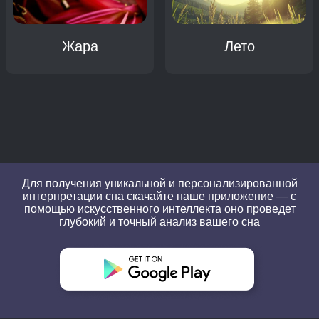
Жара
Лето
Для получения уникальной и персонализированной
интерпретации сна скачайте наше приложение — с
помощью искусственного интеллекта оно проведет
глубокий и точный анализ вашего сна