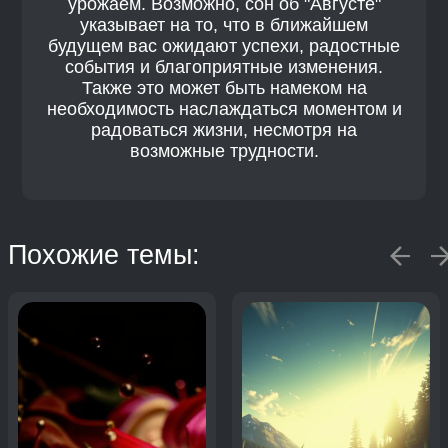
урожаем. Возможно, сон об "Августе"
указывает на то, что в ближайшем
будущем вас ожидают успехи, радостные
события и благоприятные изменения.
Также это может быть намеком на
необходимость наслаждаться моментом и
радоваться жизни, несмотря на
возможные трудности.
Похожие темы: