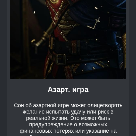
Азарт. игра
Сон об азартной игре может олицетворять
желание испытать удачу или риск в
реальной жизни. Это может быть
предупреждение о возможных
финансовых потерях или указание на