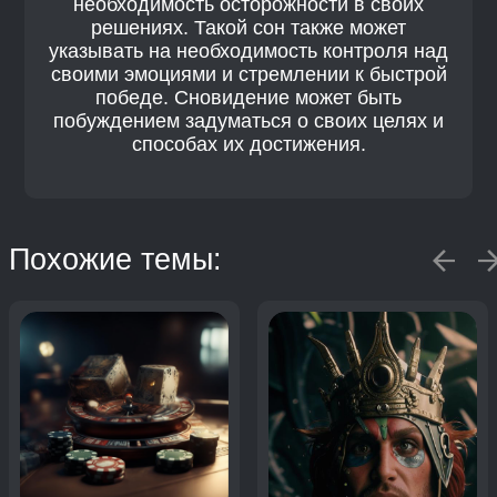
необходимость осторожности в своих
решениях. Такой сон также может
указывать на необходимость контроля над
своими эмоциями и стремлении к быстрой
победе. Сновидение может быть
побуждением задуматься о своих целях и
способах их достижения.
Похожие темы: