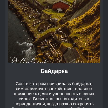
Байдарка
Сон, в котором приснилась байдарка,
символизирует спокойствие, плавное
движение к цели и уверенность в своих
силах. Возможно, вы находитесь в
периоде жизни, когда важно сохранять