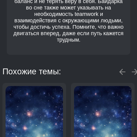
баланс и не терять веру в себя. Байдарка
во сне также может указывать на
необходимость teamwork и
взаимодействия с окружающими людьми,
чтобы достичь успеха. Помните, что важно
двигаться вперед, даже если путь кажется
трудным.
Похожие темы: