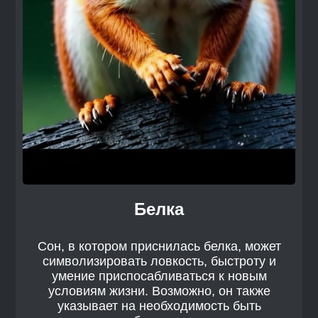
Белка
Сон, в котором приснилась белка, может
символизировать ловкость, быстроту и
умение приспосабливаться к новым
условиям жизни. Возможно, он также
указывает на необходимость быть