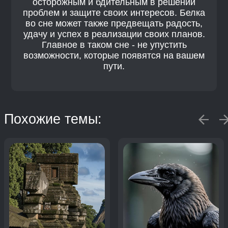
осторожным и бдительным в решении
проблем и защите своих интересов. Белка
во сне может также предвещать радость,
удачу и успех в реализации своих планов.
Главное в таком сне - не упустить
возможности, которые появятся на вашем
пути.
Похожие темы: