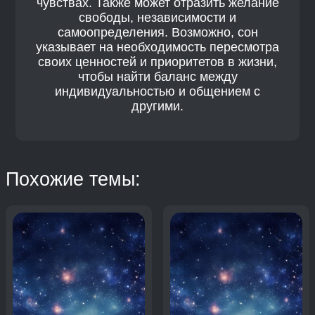
чувствах. Также может отразить желание
свободы, независимости и
самоопределения. Возможно, сон
указывает на необходимость пересмотра
своих ценностей и приоритетов в жизни,
чтобы найти баланс между
индивидуальностью и общением с
другими.
Похожие темы: