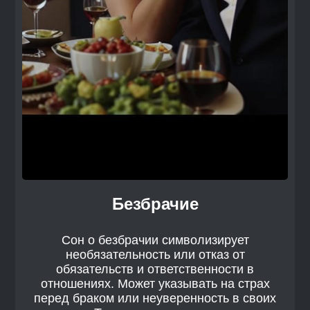
Безбрачие
Сон о безбрачии символизирует
необязательность или отказ от
обязательств и ответственности в
отношениях. Может указывать на страх
перед браком или неуверенность в своих