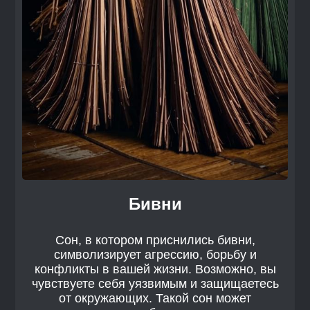
Бивни
Сон, в котором приснились бивни,
символизирует агрессию, борьбу и
конфликты в вашей жизни. Возможно, вы
чувствуете себя уязвимым и защищаетесь
от окружающих. Такой сон может