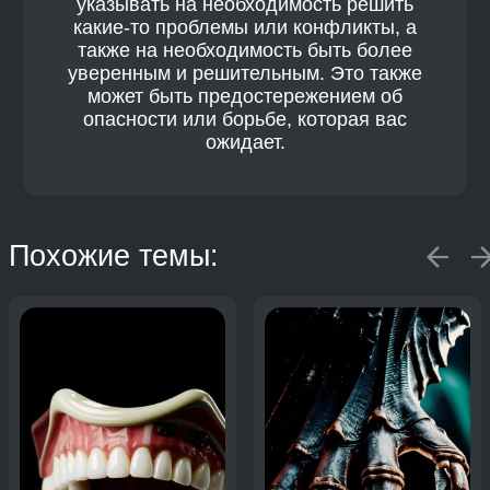
указывать на необходимость решить
какие-то проблемы или конфликты, а
также на необходимость быть более
уверенным и решительным. Это также
может быть предостережением об
опасности или борьбе, которая вас
ожидает.
Похожие темы: