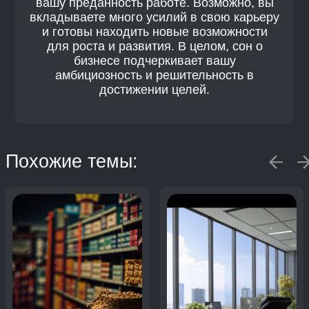
вашу преданность работе. Возможно, вы
вкладываете много усилий в свою карьеру
и готовы находить новые возможности
для роста и развития. В целом, сон о
бизнесе подчеркивает вашу
амбициозность и решительность в
достижении целей.
Похожие темы: