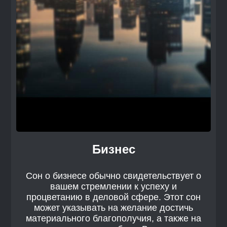
Бизнес
Сон о бизнесе обычно свидетельствует о
вашем стремлении к успеху и
процветанию в деловой сфере. Этот сон
может указывать на желание достичь
материального благополучия, а также на