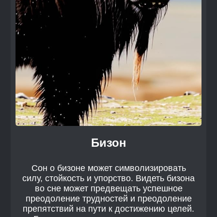
Бизон
Сон о бизоне может символизировать
силу, стойкость и упорство. Видеть бизона
во сне может предвещать успешное
преодоление трудностей и преодоление
препятствий на пути к достижению целей.