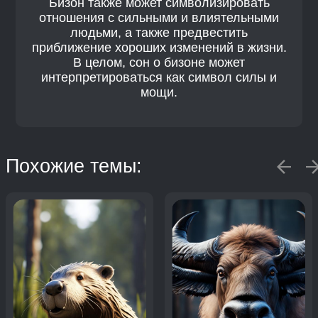
Бизон также может символизировать
отношения с сильными и влиятельными
людьми, а также предвестить
приближение хороших изменений в жизни.
В целом, сон о бизоне может
интерпретироваться как символ силы и
мощи.
Похожие темы: