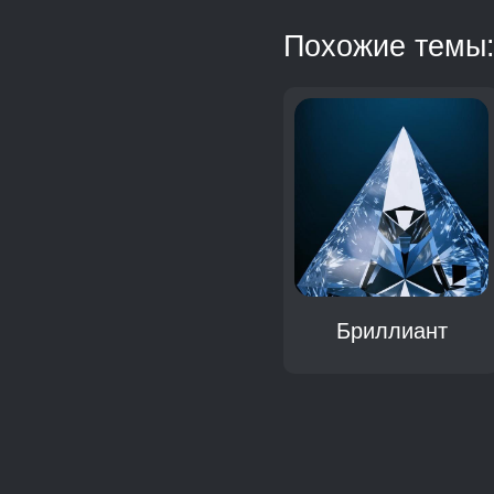
Похожие темы
Бриллиант