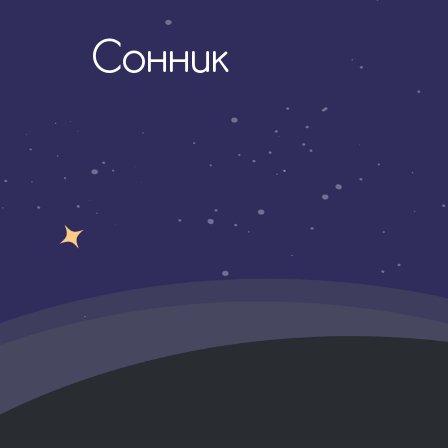
Сонник