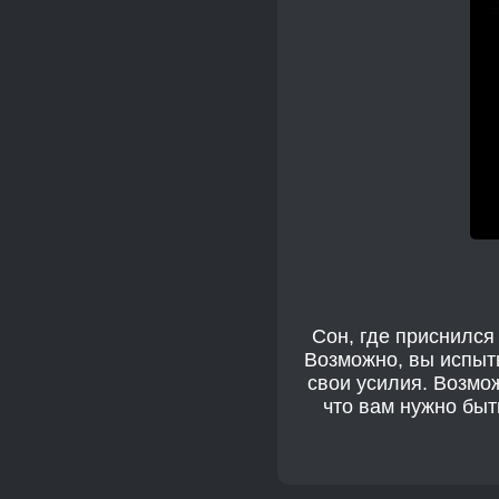
Сон, где приснился
Возможно, вы испыт
свои усилия. Возмож
что вам нужно бы