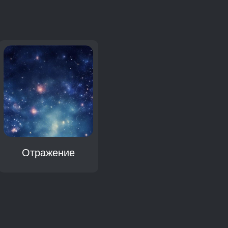
Отражение