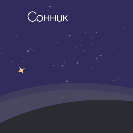
Сонник