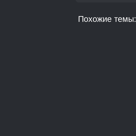
Похожие темы