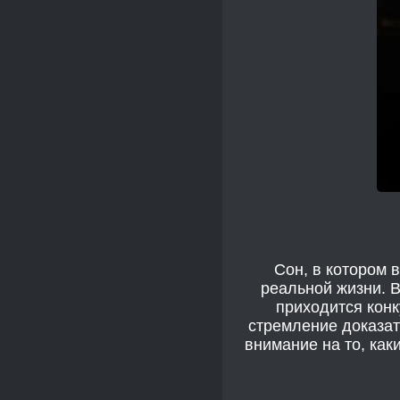
Сон, в котором 
реальной жизни. В
приходится конк
стремление доказат
внимание на то, как