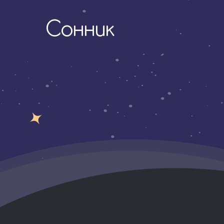
Сонник