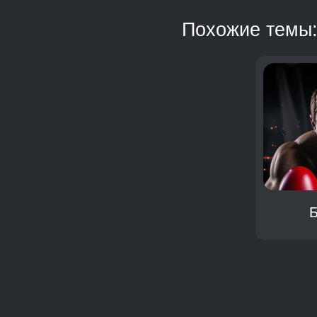
Похожие темы