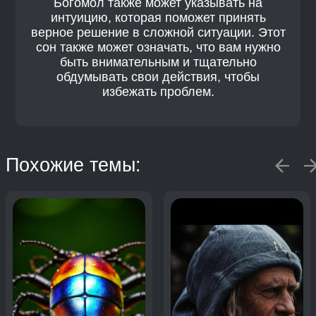
Богомол также может указывать на
интуицию, которая поможет принять
верное решение в сложной ситуации. Этот
сон также может означать, что вам нужно
быть внимательным и тщательно
обдумывать свои действия, чтобы
избежать проблем.
Похожие темы: