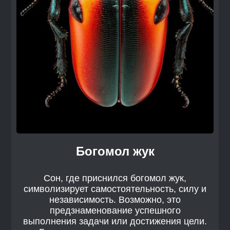
Богомол жук
Сон, где приснился богомол жук,
символизирует самостоятельность, силу и
независимость. Возможно, это
предзнаменование успешного
выполнения задачи или достижения цели.