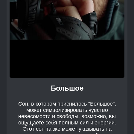
Большое
Сон, в котором приснилось "Большое",
может символизировать чувство
невесомости и свободы, возможно, вы
ощущаете себя полным сил и энергии.
Этот сон также может указывать на