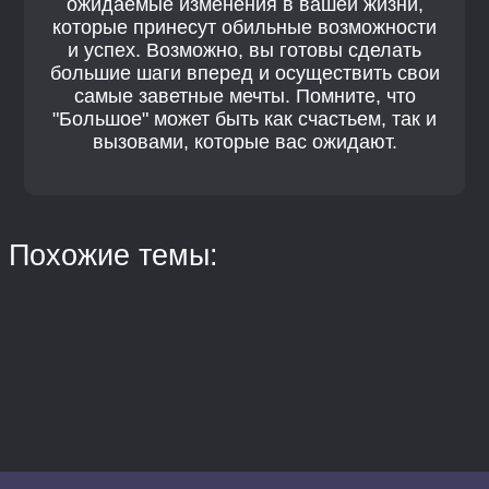
ожидаемые изменения в вашей жизни,
которые принесут обильные возможности
и успех. Возможно, вы готовы сделать
большие шаги вперед и осуществить свои
самые заветные мечты. Помните, что
"Большое" может быть как счастьем, так и
вызовами, которые вас ожидают.
Похожие темы: