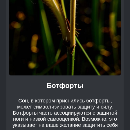
Ботфорты
Сон, в котором приснились ботфорты,
может символизировать защиту и силу.
Ботфорты часто ассоциируются с защитой
ноги и низкой самооценкой. Возможно, это
указывает на ваше желание защитить себя