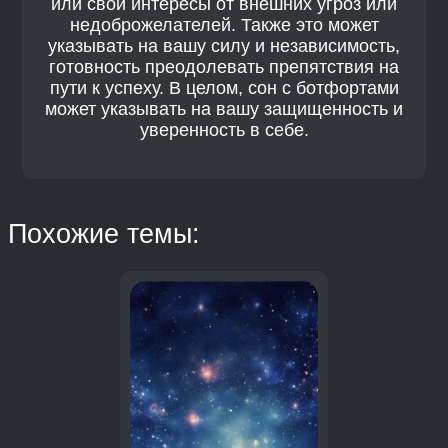
или свои интересы от внешних угроз или
недоброжелателей. Также это может
указывать на вашу силу и независимость,
готовность преодолевать препятствия на
пути к успеху. В целом, сон с ботфортами
может указывать на вашу защищенность и
уверенность в себе.
Похожие темы: