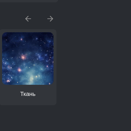
Ткань
Чехол