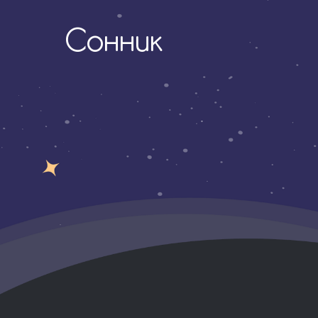
Сонник