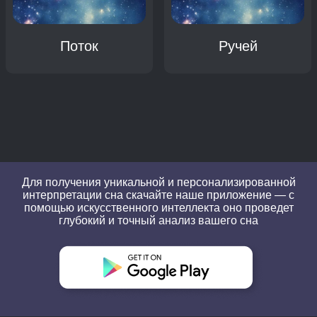
Поток
Ручей
Для получения уникальной и персонализированной
интерпретации сна скачайте наше приложение — с
помощью искусственного интеллекта оно проведет
глубокий и точный анализ вашего сна