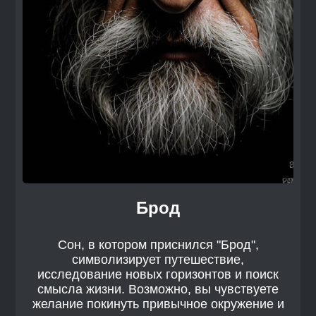
Брод
Сон, в котором приснился "Брод",
символизирует путешествие,
исследование новых горизонтов и поиск
смысла жизни. Возможно, вы чувствуете
желание покинуть привычное окружение и