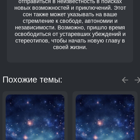
отправиться в неизвестность в поисках
новых возможностей и приключений. Этот
сон также может указывать на ваше
стремление к свободе, автономии и
независимости. Возможно, пришло время
освободиться от устаревших убеждений и
стереотипов, чтобы начать новую главу в
своей жизни.
Похожие темы: