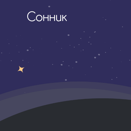
Сонник