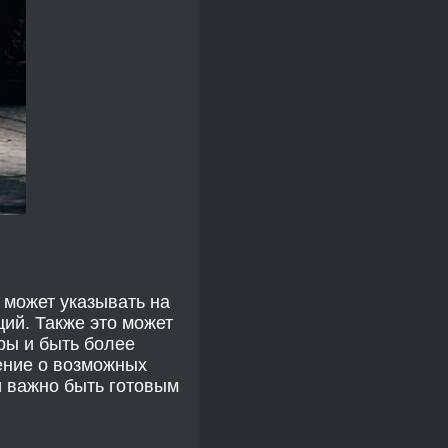
 может указывать на
ий. Также это может
ры и быть более
ение о возможных
и важно быть готовым