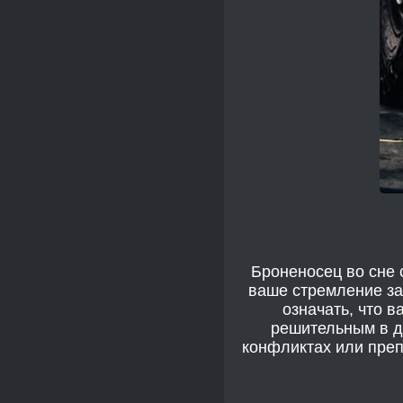
Броненосец во сне 
ваше стремление за
означать, что 
решительным в д
конфликтах или преп