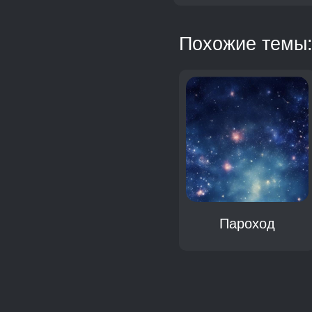
Похожие темы
Теплоход
Пароход