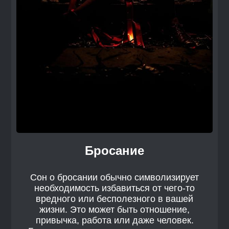
Бросание
Сон о бросании обычно символизирует
необходимость избавиться от чего-то
вредного или бесполезного в вашей
жизни. Это может быть отношение,
привычка, работа или даже человек.