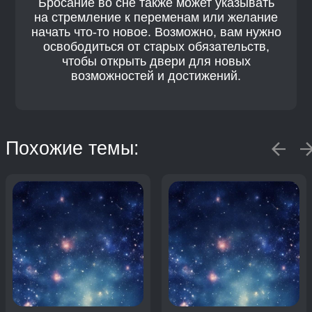
Бросание во сне также может указывать
на стремление к переменам или желание
начать что-то новое. Возможно, вам нужно
освободиться от старых обязательств,
чтобы открыть двери для новых
возможностей и достижений.
Похожие темы: