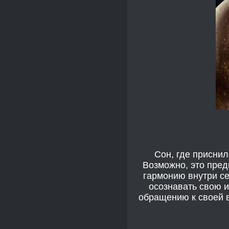
Сон, где приснил
Возможно, это пред
гармонию внутри се
осознавать свою и
обращению к своей в