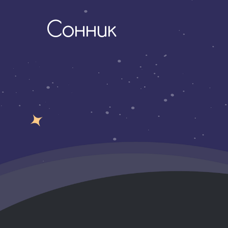
Сонник