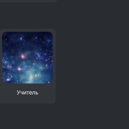
Учитель