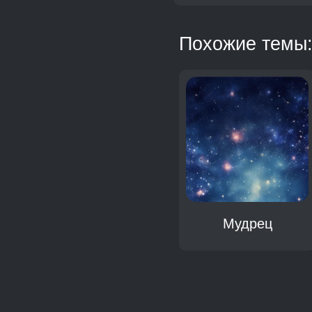
Похожие темы
Мудрец