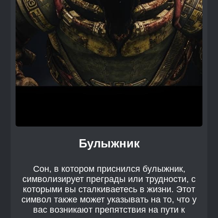
Булыжник
Сон, в котором приснился булыжник,
символизирует преграды или трудности, с
которыми вы сталкиваетесь в жизни. Этот
символ также может указывать на то, что у
вас возникают препятствия на пути к