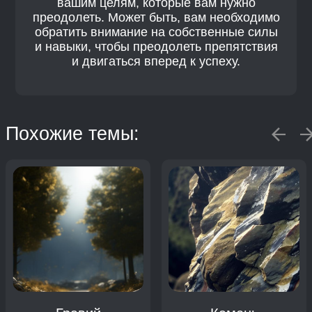
вашим целям, которые вам нужно
преодолеть. Может быть, вам необходимо
обратить внимание на собственные силы
и навыки, чтобы преодолеть препятствия
и двигаться вперед к успеху.
Похожие темы: