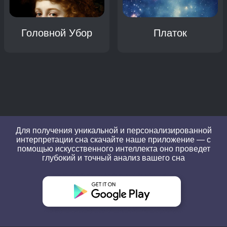
Головной Убор
Платок
Для получения уникальной и персонализированной
интерпретации сна скачайте наше приложение — с
помощью искусственного интеллекта оно проведет
глубокий и точный анализ вашего сна