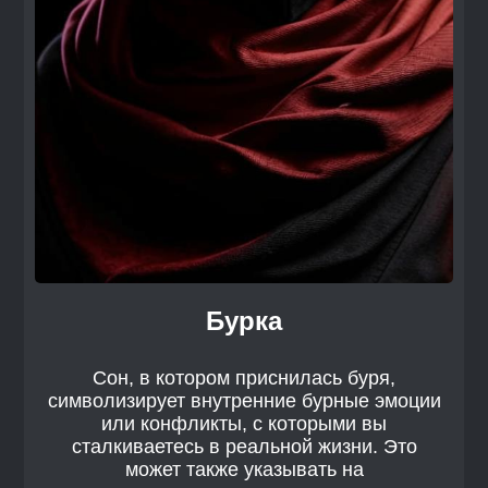
Бурка
Сон, в котором приснилась буря,
символизирует внутренние бурные эмоции
или конфликты, с которыми вы
сталкиваетесь в реальной жизни. Это
может также указывать на