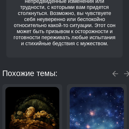
непредвиденные изменения или
трудности, с которыми вам придется
столкнуться. Возможно, вы чувствуете
себя неуверенно или беспокойно
относительно какой-то ситуации. Этот сон
может быть призывом к осторожности и
готовности переживать любые испытания
и стихийные бедствия с мужеством.
Похожие темы: