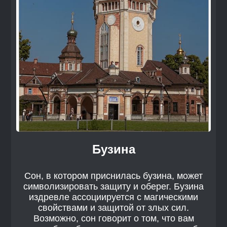
Бузина
Сон, в котором приснилась бузина, может
символизировать защиту и оберег. Бузина
издревле ассоциируется с магическими
свойствами и защитой от злых сил.
Возможно, сон говорит о том, что вам