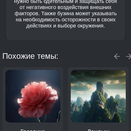
нужно быть бдительным и защищать себя
от негативного воздействия внешних
факторов. Также бузина может указывать
на необходимость осторожности в своих
действиях и выборе окружения.
Похожие темы: