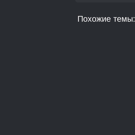
Похожие темы