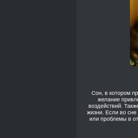
Сон, в котором п
желание привл
воздействий. Такж
жизни. Если во сне
или проблемы в от