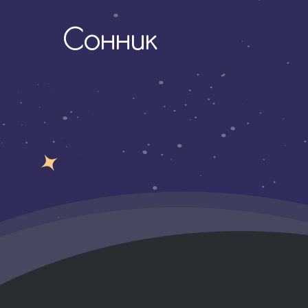
Сонник