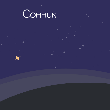
Сонник