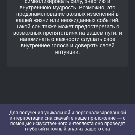
символизировать силу, энергию и
внутреннюю мудрость. Возможно, это
предзнаменование важных изменений в
вашей жизни или неожиданных событий.
Такой сон также может предостерегать о
возможных препятствиях на вашем пути, и
напоминать о важности слушать свое
внутреннее голоса и доверять своей
интуиции.
Для получения уникальной и персонализированной
интерпретации сна скачайте наше приложение — с
помощью искусственного интеллекта оно проведет
глубокий и точный анализ вашего сна