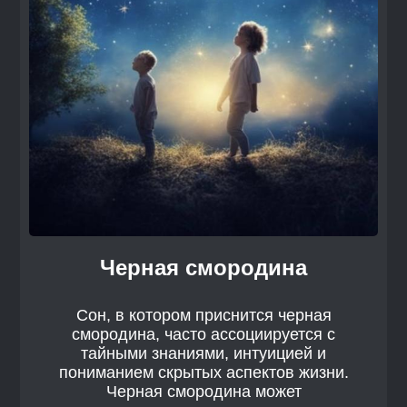
Черная смородина
Сон, в котором приснится черная
смородина, часто ассоциируется с
тайными знаниями, интуицией и
пониманием скрытых аспектов жизни.
Черная смородина может