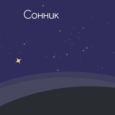
Сонник