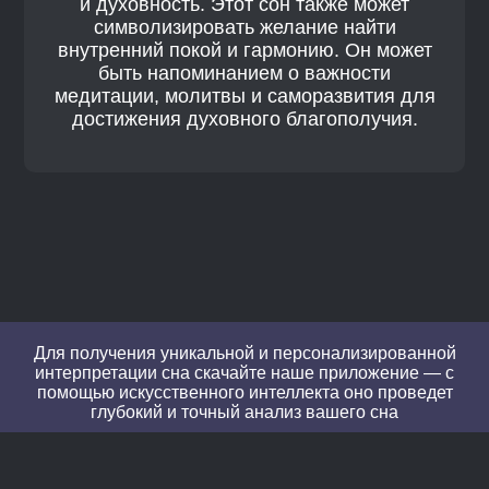
и духовность. Этот сон также может
символизировать желание найти
внутренний покой и гармонию. Он может
быть напоминанием о важности
медитации, молитвы и саморазвития для
достижения духовного благополучия.
Для получения уникальной и персонализированной
интерпретации сна скачайте наше приложение — с
помощью искусственного интеллекта оно проведет
глубокий и точный анализ вашего сна