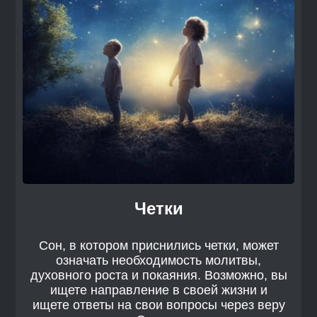
Четки
Сон, в котором приснились четки, может
означать необходимость молитвы,
духовного роста и покаяния. Возможно, вы
ищете направление в своей жизни и
ищете ответы на свои вопросы через веру