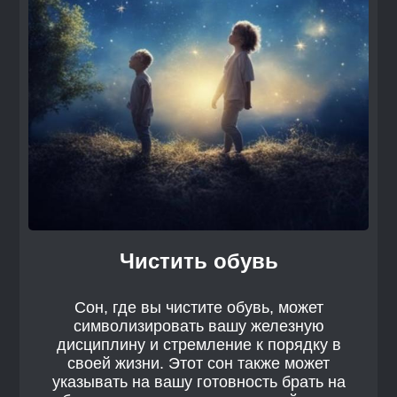
Чистить обувь
Сон, где вы чистите обувь, может
символизировать вашу железную
дисциплину и стремление к порядку в
своей жизни. Этот сон также может
указывать на вашу готовность брать на