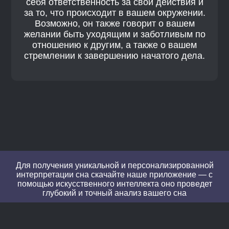
себя ответственность за свои действия и
за то, что происходит в вашем окружении.
Возможно, он также говорит о вашем
желании быть уходящим и заботливым по
отношению к другим, а также о вашем
стремлении к завершению начатого дела.
Для получения уникальной и персонализированной
интерпретации сна скачайте наше приложение — с
помощью искусственного интеллекта оно проведет
глубокий и точный анализ вашего сна