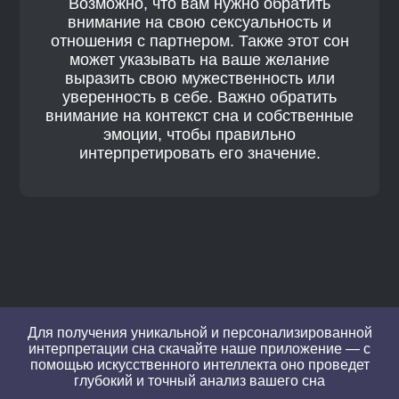
Возможно, что вам нужно обратить
внимание на свою сексуальность и
отношения с партнером. Также этот сон
может указывать на ваше желание
выразить свою мужественность или
уверенность в себе. Важно обратить
внимание на контекст сна и собственные
эмоции, чтобы правильно
интерпретировать его значение.
Для получения уникальной и персонализированной
интерпретации сна скачайте наше приложение — с
помощью искусственного интеллекта оно проведет
глубокий и точный анализ вашего сна