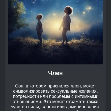
Член
Сон, в котором приснился член, может
символизировать сексуальные желания,
потребности или проблемы с интимными
отношениями. Это может отражать также
чувство силы, власти или доминирования.