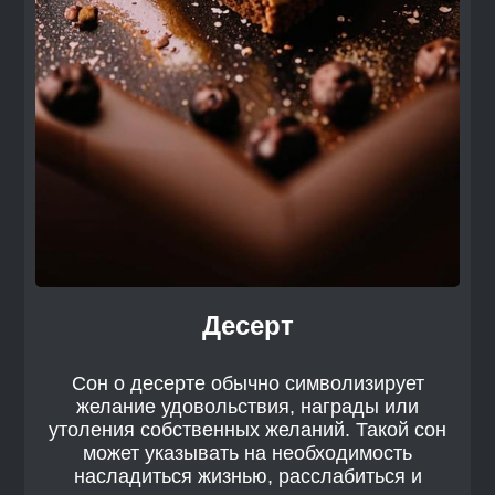
Десерт
Сон о десерте обычно символизирует
желание удовольствия, награды или
утоления собственных желаний. Такой сон
может указывать на необходимость
насладиться жизнью, расслабиться и