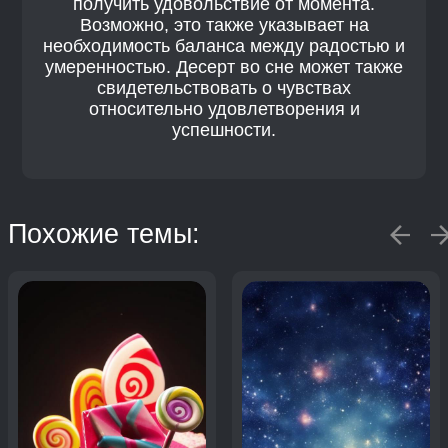
получить удовольствие от момента.
Возможно, это также указывает на
необходимость баланса между радостью и
умеренностью. Десерт во сне может также
свидетельствовать о чувствах
относительно удовлетворения и
успешности.
Похожие темы: