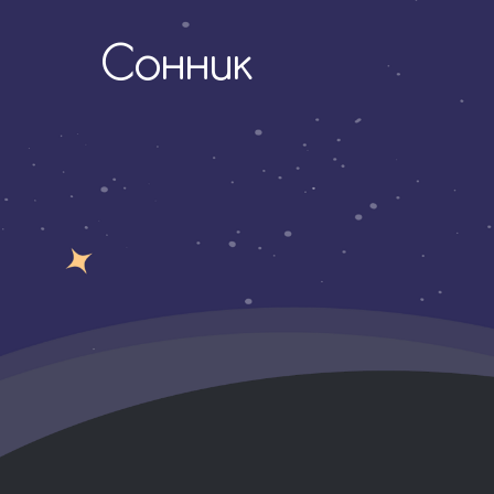
Сонник