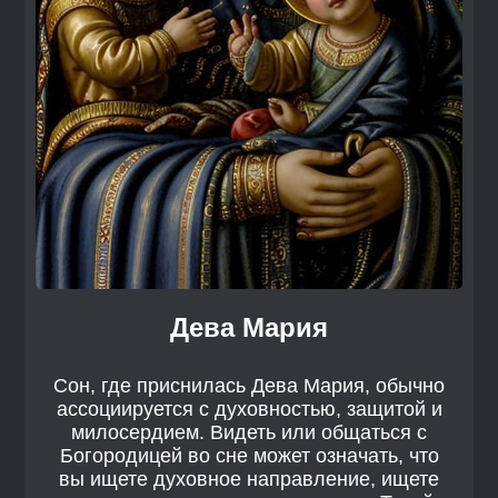
Дева Мария
Сон, где приснилась Дева Мария, обычно
ассоциируется с духовностью, защитой и
милосердием. Видеть или общаться с
Богородицей во сне может означать, что
вы ищете духовное направление, ищете