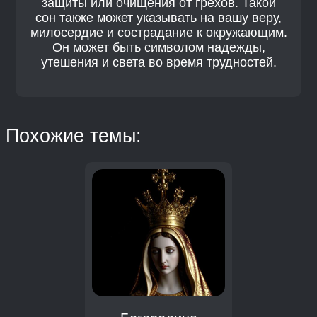
защиты или очищения от грехов. Такой
сон также может указывать на вашу веру,
милосердие и сострадание к окружающим.
Он может быть символом надежды,
утешения и света во время трудностей.
Похожие темы: