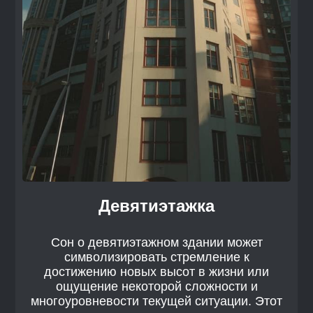
Девятиэтажка
Сон о девятиэтажном здании может
символизировать стремление к
достижению новых высот в жизни или
ощущение некоторой сложности и
многоуровневости текущей ситуации. Этот