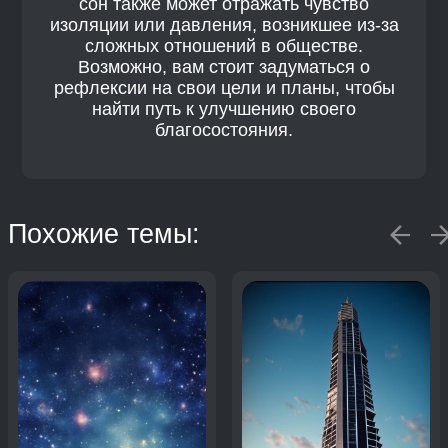
сон также может отражать чувство
изоляции или давления, возникшее из-за
сложных отношений в обществе.
Возможно, вам стоит задуматься о
рефлексии на свои цели и планы, чтобы
найти путь к улучшению своего
благосостояния.
Похожие темы: