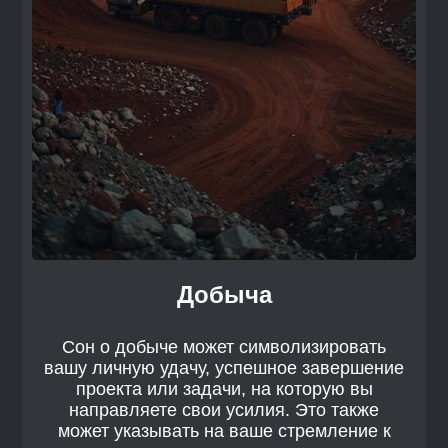
Добыча
Сон о добыче может символизировать
вашу личную удачу, успешное завершение
проекта или задачи, на которую вы
направляете свои усилия. Это также
может указывать на ваше стремление к