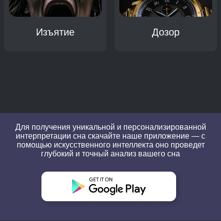
Изъятие
Дозор
Для получения уникальной и персонализированной
интерпретации сна скачайте наше приложение — с
помощью искусственного интеллекта оно проведет
глубокий и точный анализ вашего сна