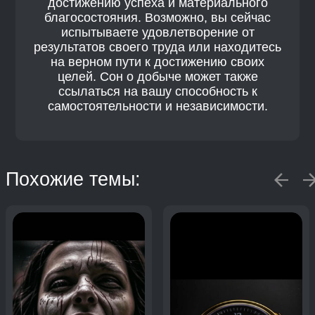
достижению успеха и материального
благосостояния. Возможно, вы сейчас
испытываете удовлетворение от
результатов своего труда или находитесь
на верном пути к достижению своих
целей. Сон о добыче может также
ссылаться на вашу способность к
самостоятельности и независимости.
Похожие темы: