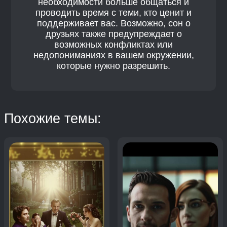
необходимости больше общаться и
проводить время с теми, кто ценит и
поддерживает вас. Возможно, сон о
друзьях также предупреждает о
возможных конфликтах или
недопониманиях в вашем окружении,
которые нужно разрешить.
Похожие темы: