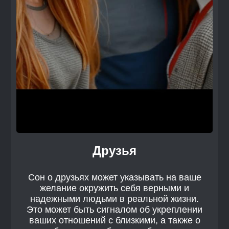
Друзья
Сон о друзьях может указывать на ваше
желание окружить себя верными и
надежными людьми в реальной жизни.
Это может быть сигналом об укреплении
ваших отношений с близкими, а также о