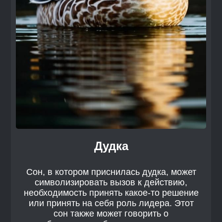
Дудка
Сон, в котором приснилась дудка, может
символизировать вызов к действию,
необходимость принять какое-то решение
или принять на себя роль лидера. Этот
сон также может говорить о