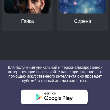
Гайка
Сирена
Для получения уникальной и персонализированной
интерпретации сна скачайте наше приложение — с
помощью искусственного интеллекта оно проведет
глубокий и точный анализ вашего сна