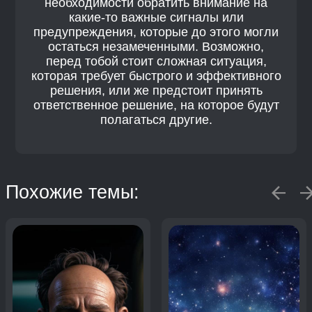
необходимости обратить внимание на
какие-то важные сигналы или
предупреждения, которые до этого могли
остаться незамеченными. Возможно,
перед тобой стоит сложная ситуация,
которая требует быстрого и эффективного
решения, или же предстоит принять
ответственное решение, на которое будут
полагаться другие.
Похожие темы: