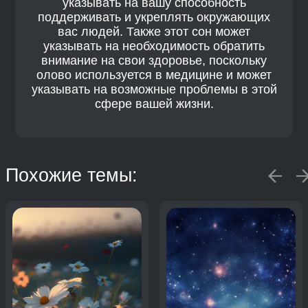
указывать на вашу способность
поддерживать и укреплять окружающих
вас людей. Также этот сон может
указывать на необходимость обратить
внимание на свои здоровье, поскольку
олово используется в медицине и может
указывать на возможные проблемы в этой
сфере вашей жизни.
Похожие темы: