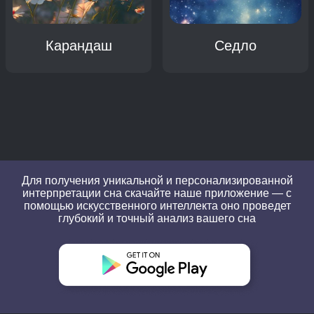
Карандаш
Седло
Для получения уникальной и персонализированной
интерпретации сна скачайте наше приложение — с
помощью искусственного интеллекта оно проведет
глубокий и точный анализ вашего сна