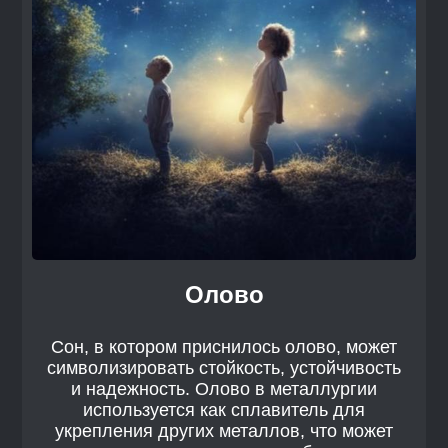
Олово
Сон, в котором приснилось олово, может
символизировать стойкость, устойчивость
и надежность. Олово в металлургии
используется как сплавитель для
укрепления других металлов, что может