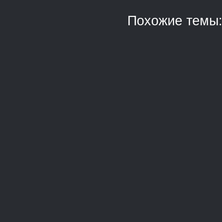
Похожие темы