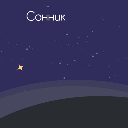
Сонник