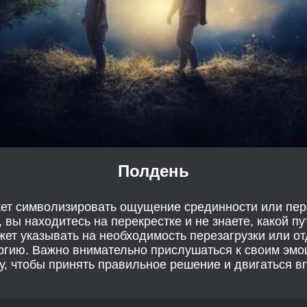
Полдень
жет символизировать ощущение срединности или пер
 вы находитесь на перекрестке и не знаете, какой пу
жет указывать на необходимость перезагрузки или от
ергию. Важно внимательно прислушаться к своим эмо
у, чтобы принять правильное решение и двигаться в