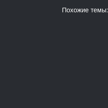
Похожие темы