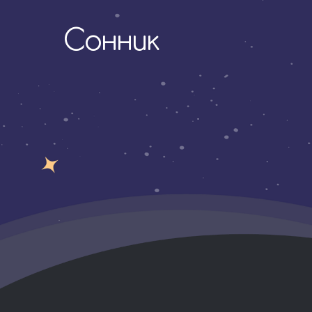
Сонник