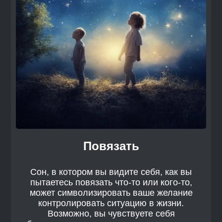
Повязать
Сон, в котором вы видите себя, как вы
пытаетесь повязать что-то или кого-то,
может символизировать ваше желание
контролировать ситуацию в жизни.
Возможно, вы чувствуете себя