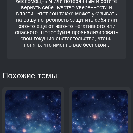
беспомощным или потерянным и хотите
вернуть себе чувство уверенности и
власти. Этот сон также может указывать
на вашу потребность защитить себя или
кого-то еще от чего-то негативного или
опасного. Попробуйте проанализировать
свои текущие обстоятельства, чтобы
понять, что именно вас беспокоит.
Похожие темы: