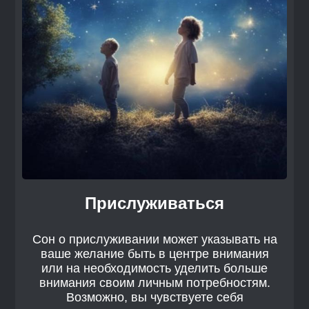
Прислуживаться
Сон о прислуживании может указывать на
ваше желание быть в центре внимания
или на необходимость уделить больше
внимания своим личным потребностям.
Возможно, вы чувствуете себя