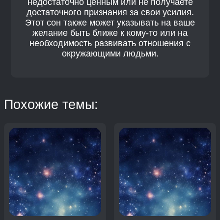
недостаточно ценным или не получаете
достаточного признания за свои усилия.
Этот сон также может указывать на ваше
желание быть ближе к кому-то или на
необходимость развивать отношения с
окружающими людьми.
Похожие темы: