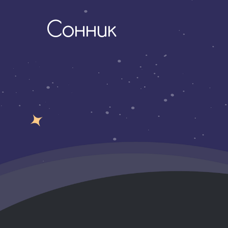
Сонник